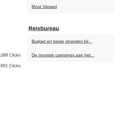
Most Viewed
Reisbureau
Budget en beste stranden bij...
 288 Clicks
De mooiste campings aan het...
901 Clicks