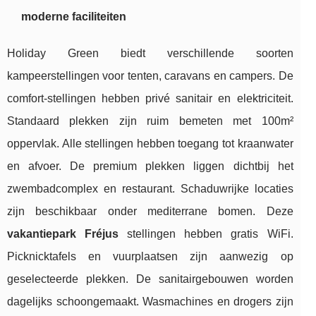
moderne faciliteiten
Holiday Green biedt verschillende soorten
kampeerstellingen voor tenten, caravans en campers. De
comfort-stellingen hebben privé sanitair en elektriciteit.
Standaard plekken zijn ruim bemeten met 100m²
oppervlak. Alle stellingen hebben toegang tot kraanwater
en afvoer. De premium plekken liggen dichtbij het
zwembadcomplex en restaurant. Schaduwrijke locaties
zijn beschikbaar onder mediterrane bomen. Deze
vakantiepark Fréjus
stellingen hebben gratis WiFi.
Picknicktafels en vuurplaatsen zijn aanwezig op
geselecteerde plekken. De sanitairgebouwen worden
dagelijks schoongemaakt. Wasmachines en drogers zijn