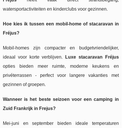
watersportactiviteiten en kinderclubs voor gezinnen.
Hoe kies ik tussen een mobil-home of stacaravan in
Fréjus?
Mobil-homes zijn compacter en budgetvriendelijker,
ideaal voor korte verblijven.
Luxe stacaravan Fréjus
opties bieden meer ruimte, moderne keukens en
privéterrassen - perfect voor langere vakanties met
gezinnen of groepen.
Wanneer is het beste seizoen voor een camping in
Zuid Frankrijk in Frejus?
Mei-juni en september bieden ideale temperaturen