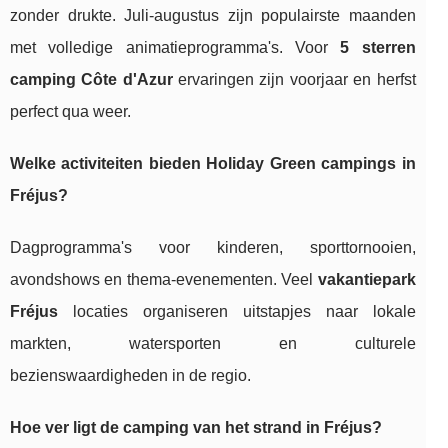
zonder drukte. Juli-augustus zijn populairste maanden
met volledige animatieprogramma's. Voor
5 sterren
camping Côte d'Azur
ervaringen zijn voorjaar en herfst
perfect qua weer.
Welke activiteiten bieden Holiday Green campings in
Fréjus?
Dagprogramma's voor kinderen, sporttornooien,
avondshows en thema-evenementen. Veel
vakantiepark
Fréjus
locaties organiseren uitstapjes naar lokale
markten, watersporten en culturele
bezienswaardigheden in de regio.
Hoe ver ligt de camping van het strand in Fréjus?