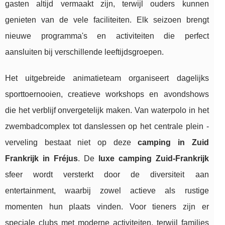
gasten altijd vermaakt zijn, terwijl ouders kunnen
genieten van de vele faciliteiten. Elk seizoen brengt
nieuwe programma's en activiteiten die perfect
aansluiten bij verschillende leeftijdsgroepen.
Het uitgebreide animatieteam organiseert dagelijks
sporttoernooien, creatieve workshops en avondshows
die het verblijf onvergetelijk maken. Van waterpolo in het
zwembadcomplex tot danslessen op het centrale plein -
verveling bestaat niet op deze
camping in Zuid
Frankrijk in Fréjus
. De
luxe camping Zuid-Frankrijk
sfeer wordt versterkt door de diversiteit aan
entertainment, waarbij zowel actieve als rustige
momenten hun plaats vinden. Voor tieners zijn er
speciale clubs met moderne activiteiten, terwijl families