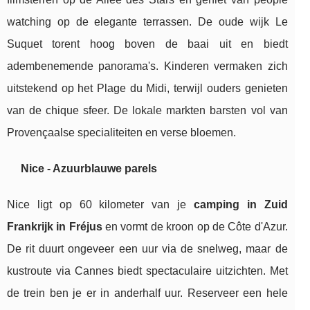
watching op de elegante terrassen. De oude wijk Le
Suquet torent hoog boven de baai uit en biedt
adembenemende panorama's. Kinderen vermaken zich
uitstekend op het Plage du Midi, terwijl ouders genieten
van de chique sfeer. De lokale markten barsten vol van
Provençaalse specialiteiten en verse bloemen.
Nice - Azuurblauwe parels
Nice ligt op 60 kilometer van je
camping in Zuid
Frankrijk in Fréjus
en vormt de kroon op de Côte d'Azur.
De rit duurt ongeveer een uur via de snelweg, maar de
kustroute via Cannes biedt spectaculaire uitzichten. Met
de trein ben je er in anderhalf uur. Reserveer een hele