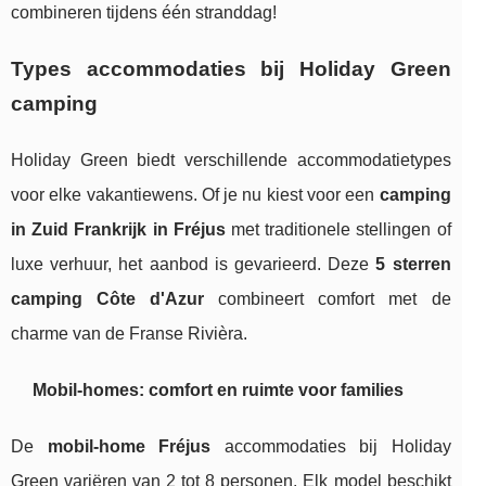
combineren tijdens één stranddag!
Types accommodaties bij Holiday Green
camping
Holiday Green biedt verschillende accommodatietypes
voor elke vakantiewens. Of je nu kiest voor een
camping
in Zuid Frankrijk in Fréjus
met traditionele stellingen of
luxe verhuur, het aanbod is gevarieerd. Deze
5 sterren
camping Côte d'Azur
combineert comfort met de
charme van de Franse Rivièra.
Mobil-homes: comfort en ruimte voor families
De
mobil-home Fréjus
accommodaties bij Holiday
Green variëren van 2 tot 8 personen. Elk model beschikt