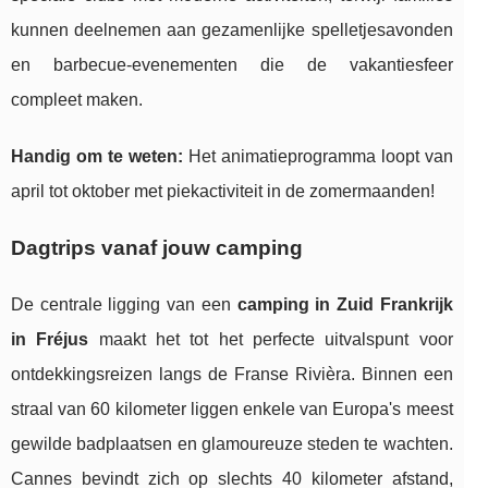
kunnen deelnemen aan gezamenlijke spelletjesavonden
en barbecue-evenementen die de vakantiesfeer
compleet maken.
Handig om te weten:
Het animatieprogramma loopt van
april tot oktober met piekactiviteit in de zomermaanden!
Dagtrips vanaf jouw camping
De centrale ligging van een
camping in Zuid Frankrijk
in Fréjus
maakt het tot het perfecte uitvalspunt voor
ontdekkingsreizen langs de Franse Rivièra. Binnen een
straal van 60 kilometer liggen enkele van Europa's meest
gewilde badplaatsen en glamoureuze steden te wachten.
Cannes bevindt zich op slechts 40 kilometer afstand,