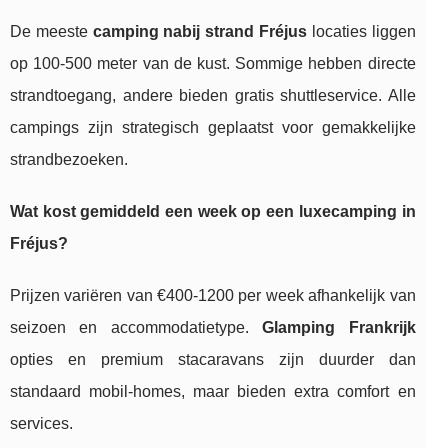
De meeste
camping nabij strand Fréjus
locaties liggen
op 100-500 meter van de kust. Sommige hebben directe
strandtoegang, andere bieden gratis shuttleservice. Alle
campings zijn strategisch geplaatst voor gemakkelijke
strandbezoeken.
Wat kost gemiddeld een week op een luxecamping in
Fréjus?
Prijzen variëren van €400-1200 per week afhankelijk van
seizoen en accommodatietype.
Glamping Frankrijk
opties en premium stacaravans zijn duurder dan
standaard mobil-homes, maar bieden extra comfort en
services.