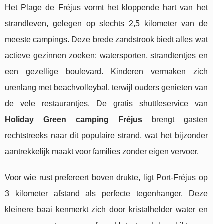
Het Plage de Fréjus vormt het kloppende hart van het
strandleven, gelegen op slechts 2,5 kilometer van de
meeste campings. Deze brede zandstrook biedt alles wat
actieve gezinnen zoeken: watersporten, strandtentjes en
een gezellige boulevard. Kinderen vermaken zich
urenlang met beachvolleybal, terwijl ouders genieten van
de vele restaurantjes. De gratis shuttleservice van
Holiday Green camping Fréjus
brengt gasten
rechtstreeks naar dit populaire strand, wat het bijzonder
aantrekkelijk maakt voor families zonder eigen vervoer.
Voor wie rust prefereert boven drukte, ligt Port-Fréjus op
3 kilometer afstand als perfecte tegenhanger. Deze
kleinere baai kenmerkt zich door kristalhelder water en