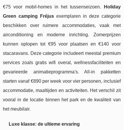
€75 voor mobil-homes in het tussenseizoen.
Holiday
Green camping Fréjus
exemplaren in deze categorie
beschikken over ruimere accommodaties, vaak met
airconditioning en moderne inrichting. Zomerprijzen
kunnen oplopen tot €95 voor plaatsen en €140 voor
stacaravans. Deze categorie includeert meestal premium
services zoals gratis wifi overal, wellnessfaciliteiten en
gevarieerde animatieprogramma's. All-in pakketten
starten vanaf €890 per week voor vier personen, inclusief
accommodatie, maaltijden en activiteiten. Het verschil zit
vooral in de locatie binnen het park en de kwaliteit van
het meubilair.
Luxe klasse: de ultieme ervaring