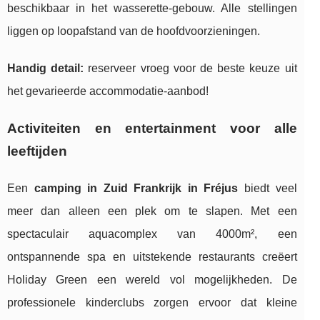
beschikbaar in het wasserette-gebouw. Alle stellingen
liggen op loopafstand van de hoofdvoorzieningen.
Handig detail:
reserveer vroeg voor de beste keuze uit
het gevarieerde accommodatie-aanbod!
Activiteiten en entertainment voor alle
leeftijden
Een
camping in Zuid Frankrijk in Fréjus
biedt veel
meer dan alleen een plek om te slapen. Met een
spectaculair aquacomplex van 4000m², een
ontspannende spa en uitstekende restaurants creëert
Holiday Green een wereld vol mogelijkheden. De
professionele kinderclubs zorgen ervoor dat kleine