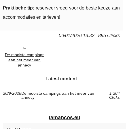
Praktische tip:
reserveer vroeg voor de beste keuze aan
accommodaties en tarieven!
06/01/2026 13:32 - 895 Clicks
De mooiste campings
aan het meer van
annecy
Latest content
20/9/2025
De mooiste campings aan het meer van
1 284
annecy
Clicks
tamancos.eu