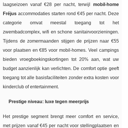
laagseizoen vanaf €28 per nacht, terwijl
mobil-home
Fréjus
accommodaties starten rond €45 per nacht. Deze
categorie omvat meestal toegang tot het
zwembadcomplex, wifi en schone sanitairvoorzieningen.
Tijdens de zomermaanden stijgen de prijzen naar €55
voor plaatsen en €85 voor mobil-homes. Veel campings
bieden vroegboekingskortingen tot 20% aan, wat uw
budget aanzienlijk kan verlichten. De comfort optie geeft
toegang tot alle basisfaciliteiten zonder extra kosten voor
kinderclub of entertainment.
Prestige niveau: luxe tegen meerprijs
Het prestige segment brengt meer comfort en service,
met prijzen vanaf €45 per nacht voor stellingplaatsen en