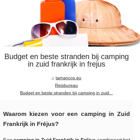
Budget en beste stranden bij camping
in zuid frankrijk in frejus
tamancos.eu
Reisbureau
Budget en beste stranden bij camping in zuid...
Waarom kiezen voor een camping in Zuid
Frankrijk in Fréjus?