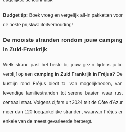
Budget tip:
Boek vroeg en vergelijk all-in pakketten voor
de beste prijskwaliteitverhouding!
De mooiste stranden rondom jouw camping
in Zuid-Frankrijk
Welk strand past het beste bij jouw gezin tijdens jullie
verblijf op een
camping in Zuid Frankrijk in Fréjus
? De
kustlijn rond Fréjus biedt tal van mogelijkheden, van
levendige familiestranden tot serene baaien waar rust
centraal staat. Volgens cijfers uit 2024 telt de Côte d'Azur
meer dan 120 toegankelijke stranden, waarvan Fréjus er
enkele van de meest gevarieerde herbergt.