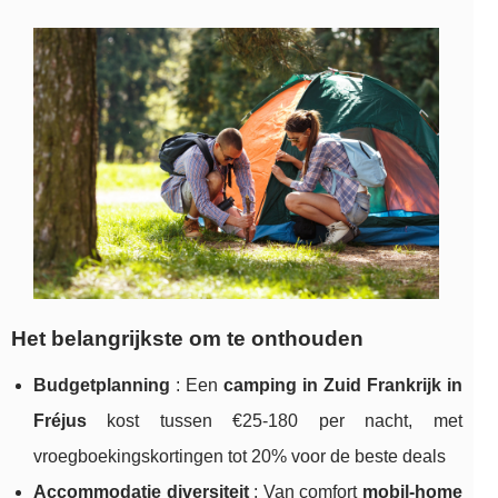
Het belangrijkste om te onthouden
Budgetplanning
: Een
camping in Zuid Frankrijk in
Fréjus
kost tussen €25-180 per nacht, met
vroegboekingskortingen tot 20% voor de beste deals
Accommodatie diversiteit
: Van comfort
mobil-home