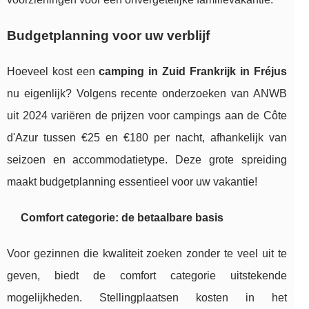
Budgetplanning voor uw verblijf
Hoeveel kost een
camping in Zuid Frankrijk in Fréjus
nu eigenlijk? Volgens recente onderzoeken van ANWB
uit 2024 variëren de prijzen voor campings aan de Côte
d'Azur tussen €25 en €180 per nacht, afhankelijk van
seizoen en accommodatietype. Deze grote spreiding
maakt budgetplanning essentieel voor uw vakantie!
Comfort categorie: de betaalbare basis
Voor gezinnen die kwaliteit zoeken zonder te veel uit te
geven, biedt de comfort categorie uitstekende
mogelijkheden. Stellingplaatsen kosten in het