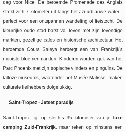
dag voor Nice! De beroemde Promenade des Anglais
strekt zich 7 kilometer uit langs het azuurblauwe water -
perfect voor een ontspannen wandeling of fietstocht. De
kleurrijke oude stad barst vol leven met zijn levendige
markten, gezellige cafés en historische architectuur. Het
beroemde Cours Saleya herbergt een van Frankrijk's
mooiste bloemenmarkten. Kinderen worden gek van het
Parc Phoenix met zijn tropische vlinders en pinguïns. De
talloze museums, waaronder het Musée Matisse, maken
culturele liefhebbers dolgelukkig.
Saint-Tropez - Jetset paradijs
Saint-Tropez ligt op slechts 35 kilometer van je
luxe
camping Zuid-Frankrijk
, maar reken op minstens een