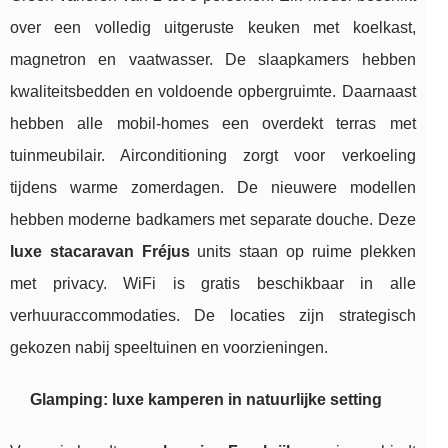
over een volledig uitgeruste keuken met koelkast,
magnetron en vaatwasser. De slaapkamers hebben
kwaliteitsbedden en voldoende opbergruimte. Daarnaast
hebben alle mobil-homes een overdekt terras met
tuinmeubilair. Airconditioning zorgt voor verkoeling
tijdens warme zomerdagen. De nieuwere modellen
hebben moderne badkamers met separate douche. Deze
luxe stacaravan Fréjus
units staan op ruime plekken
met privacy. WiFi is gratis beschikbaar in alle
verhuuraccommodaties. De locaties zijn strategisch
gekozen nabij speeltuinen en voorzieningen.
Glamping: luxe kamperen in natuurlijke setting