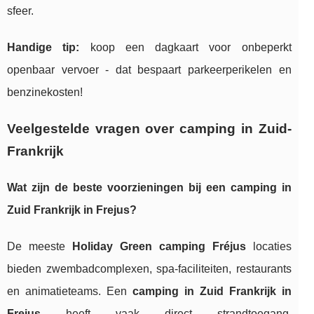
sfeer.
Handige tip:
koop een dagkaart voor onbeperkt
openbaar vervoer - dat bespaart parkeerperikelen en
benzinekosten!
Veelgestelde vragen over camping in Zuid-
Frankrijk
Wat zijn de beste voorzieningen bij een camping in
Zuid Frankrijk in Frejus?
De meeste
Holiday Green camping Fréjus
locaties
bieden zwembadcomplexen, spa-faciliteiten, restaurants
en animatieteams. Een
camping in Zuid Frankrijk in
Frejus
heeft vaak direct strandtoegang,