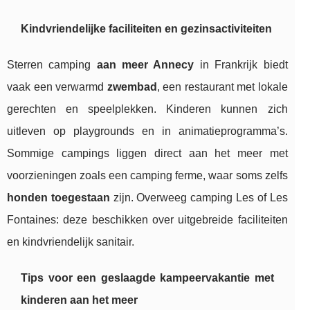
Kindvriendelijke faciliteiten en gezinsactiviteiten
Sterren camping
aan meer Annecy
in Frankrijk biedt
vaak een verwarmd
zwembad
, een restaurant met lokale
gerechten en speelplekken. Kinderen kunnen zich
uitleven op playgrounds en in animatieprogramma’s.
Sommige campings liggen direct aan het meer met
voorzieningen zoals een camping ferme, waar soms zelfs
honden toegestaan
zijn. Overweeg camping Les of Les
Fontaines: deze beschikken over uitgebreide faciliteiten
en kindvriendelijk sanitair.
Tips voor een geslaagde kampeervakantie met
kinderen aan het meer