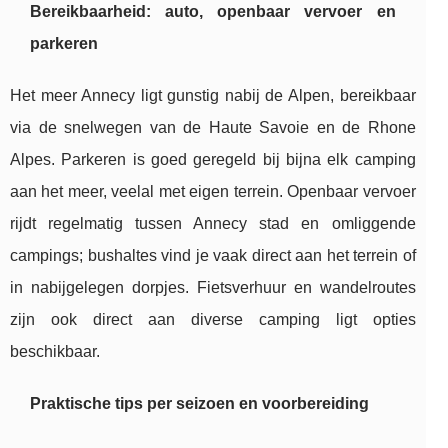
Bereikbaarheid: auto, openbaar vervoer en
parkeren
Het meer Annecy ligt gunstig nabij de Alpen, bereikbaar
via de snelwegen van de Haute Savoie en de Rhone
Alpes. Parkeren is goed geregeld bij bijna elk camping
aan het meer, veelal met eigen terrein. Openbaar vervoer
rijdt regelmatig tussen Annecy stad en omliggende
campings; bushaltes vind je vaak direct aan het terrein of
in nabijgelegen dorpjes. Fietsverhuur en wandelroutes
zijn ook direct aan diverse camping ligt opties
beschikbaar.
Praktische tips per seizoen en voorbereiding