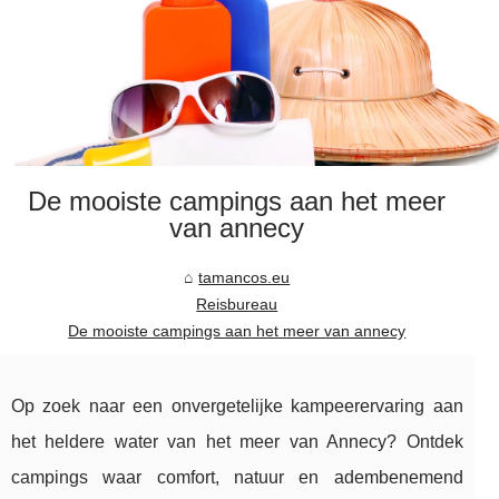
De mooiste campings aan het meer
van annecy
tamancos.eu
Reisbureau
De mooiste campings aan het meer van annecy
Op zoek naar een onvergetelijke kampeerervaring aan
het heldere water van het meer van Annecy? Ontdek
campings waar comfort, natuur en adembenemend