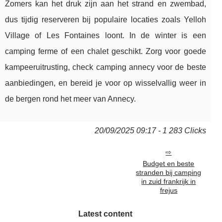
Zomers kan het druk zijn aan het strand en zwembad,
dus tijdig reserveren bij populaire locaties zoals Yelloh
Village of Les Fontaines loont. In de winter is een
camping ferme of een chalet geschikt. Zorg voor goede
kampeeruitrusting, check camping annecy voor de beste
aanbiedingen, en bereid je voor op wisselvallig weer in
de bergen rond het meer van Annecy.
20/09/2025 09:17 - 1 283 Clicks
Budget en beste
stranden bij camping
in zuid frankrijk in
frejus
Latest content