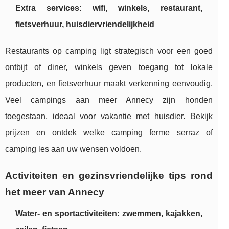
Extra services: wifi, winkels, restaurant,
fietsverhuur, huisdiervriendelijkheid
Restaurants op camping ligt strategisch voor een goed
ontbijt of diner, winkels geven toegang tot lokale
producten, en fietsverhuur maakt verkenning eenvoudig.
Veel campings aan meer Annecy zijn honden
toegestaan, ideaal voor vakantie met huisdier. Bekijk
prijzen en ontdek welke camping ferme serraz of
camping les aan uw wensen voldoen.
Activiteiten en gezinsvriendelijke tips rond
het meer van Annecy
Water- en sportactiviteiten: zwemmen, kajakken,