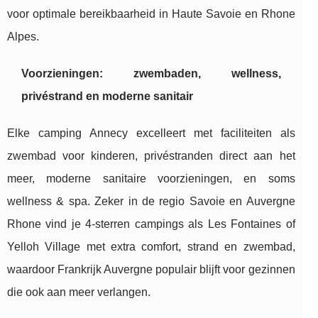
voor optimale bereikbaarheid in Haute Savoie en Rhone
Alpes.
Voorzieningen: zwembaden, wellness,
privéstrand en moderne sanitair
Elke camping Annecy excelleert met faciliteiten als
zwembad voor kinderen, privéstranden direct aan het
meer, moderne sanitaire voorzieningen, en soms
wellness & spa. Zeker in de regio Savoie en Auvergne
Rhone vind je 4-sterren campings als Les Fontaines of
Yelloh Village met extra comfort, strand en zwembad,
waardoor Frankrijk Auvergne populair blijft voor gezinnen
die ook aan meer verlangen.