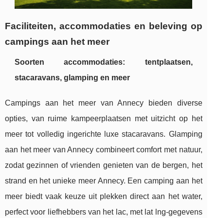
Faciliteiten, accommodaties en beleving op
campings aan het meer
Soorten accommodaties: tentplaatsen,
stacaravans, glamping en meer
Campings aan het meer van Annecy bieden diverse
opties, van ruime kampeerplaatsen met uitzicht op het
meer tot volledig ingerichte luxe stacaravans. Glamping
aan het meer van Annecy combineert comfort met natuur,
zodat gezinnen of vrienden genieten van de bergen, het
strand en het unieke meer Annecy. Een camping aan het
meer biedt vaak keuze uit plekken direct aan het water,
perfect voor liefhebbers van het lac, met lat lng-gegevens