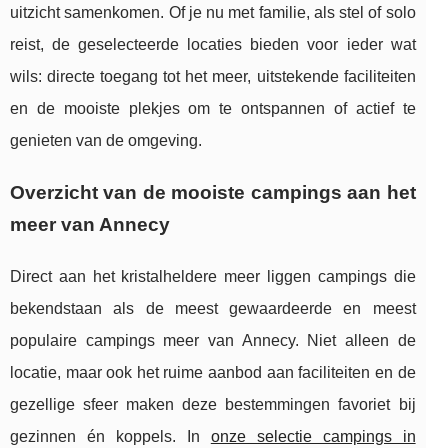
uitzicht samenkomen. Of je nu met familie, als stel of solo
reist, de geselecteerde locaties bieden voor ieder wat
wils: directe toegang tot het meer, uitstekende faciliteiten
en de mooiste plekjes om te ontspannen of actief te
genieten van de omgeving.
Overzicht van de mooiste campings aan het
meer van Annecy
Direct aan het kristalheldere meer liggen campings die
bekendstaan als de meest gewaardeerde en meest
populaire campings meer van Annecy. Niet alleen de
locatie, maar ook het ruime aanbod
aan faciliteiten en de
gezellige sfeer maken deze bestemmingen favoriet bij
gezinnen én koppels. In
onze selectie campings in