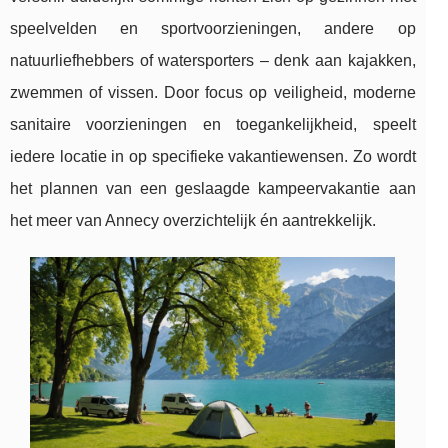
speelvelden en sportvoorzieningen, andere op
natuurliefhebbers of watersporters – denk aan kajakken,
zwemmen of vissen. Door focus op veiligheid, moderne
sanitaire voorzieningen en toegankelijkheid, speelt
iedere locatie in op specifieke vakantiewensen. Zo wordt
het plannen van een geslaagde kampeervakantie aan
het meer van Annecy overzichtelijk én aantrekkelijk.