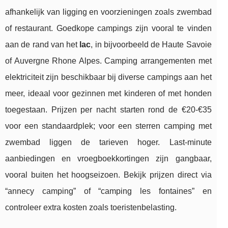
afhankelijk van ligging en voorzieningen zoals zwembad
of restaurant. Goedkope campings zijn vooral te vinden
aan de rand van het
lac
, in bijvoorbeeld de Haute Savoie
of Auvergne Rhone Alpes. Camping arrangementen met
elektriciteit zijn beschikbaar bij diverse campings aan het
meer, ideaal voor gezinnen met kinderen of met honden
toegestaan. Prijzen per nacht starten rond de €20-€35
voor een standaardplek; voor een sterren camping met
zwembad liggen de tarieven hoger. Last-minute
aanbiedingen en vroegboekkortingen zijn gangbaar,
vooral buiten het hoogseizoen. Bekijk prijzen direct via
“annecy camping” of “camping les fontaines” en
controleer extra kosten zoals toeristenbelasting.