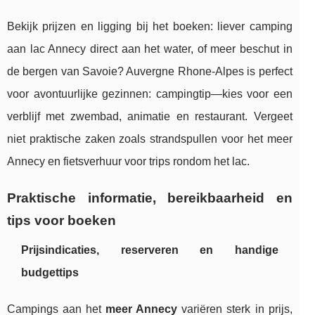
Bekijk prijzen en ligging bij het boeken: liever camping
aan lac Annecy direct aan het water, of meer beschut in
de bergen van Savoie? Auvergne Rhone-Alpes is perfect
voor avontuurlijke gezinnen: campingtip—kies voor een
verblijf met zwembad, animatie en restaurant. Vergeet
niet praktische zaken zoals strandspullen voor het meer
Annecy en fietsverhuur voor trips rondom het lac.
Praktische informatie, bereikbaarheid en
tips voor boeken
Prijsindicaties, reserveren en handige
budgettips
Campings aan het
meer Annecy
variëren sterk in prijs,